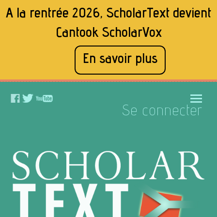
A la rentrée 2026, ScholarText devient
Cantook ScholarVox
En savoir plus
Se connecter