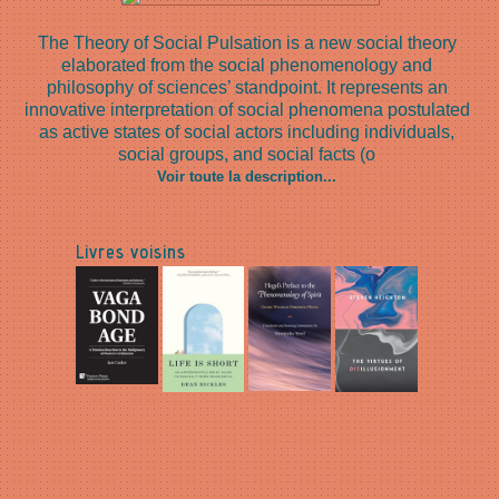
The Theory of Social Pulsation is a new social theory
elaborated from the social phenomenology and
philosophy of sciences’ standpoint. It represents an
innovative interpretation of social phenomena postulated
as active states of social actors including individuals,
social groups, and social facts (o
Voir toute la description...
Livres voisins